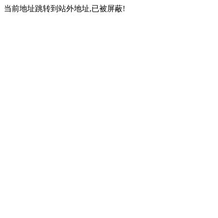
当前地址跳转到站外地址,已被屏蔽!