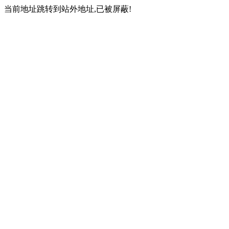
当前地址跳转到站外地址,已被屏蔽!